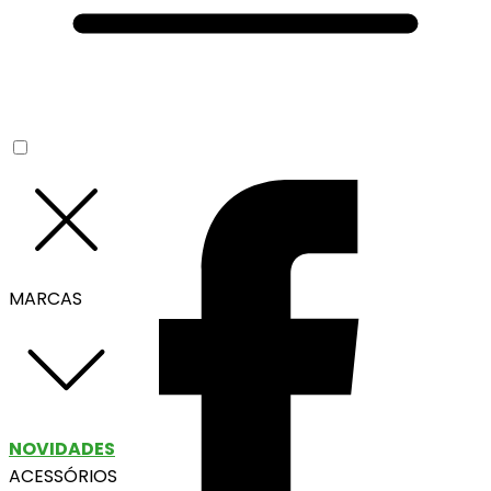
MARCAS
NOVIDADES
ACESSÓRIOS