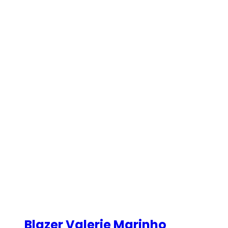
Blazer Valerie Marinho