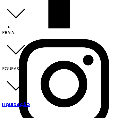
PRAIA
ROUPAS
LIQUIDAÇÃO