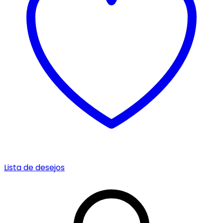
Lista de desejos