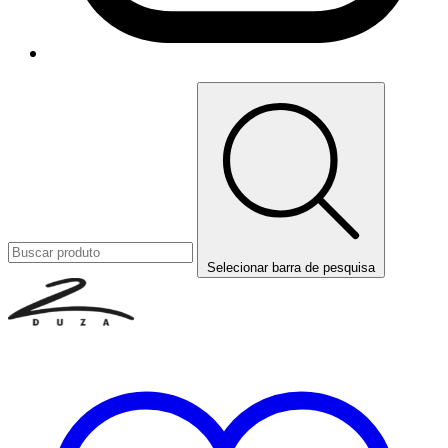
Selecionar barra de pesquisa