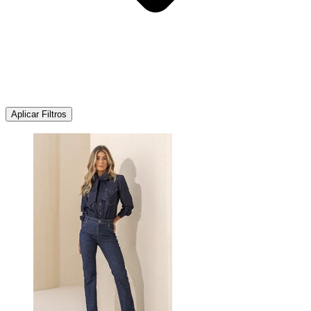
Aplicar Filtros