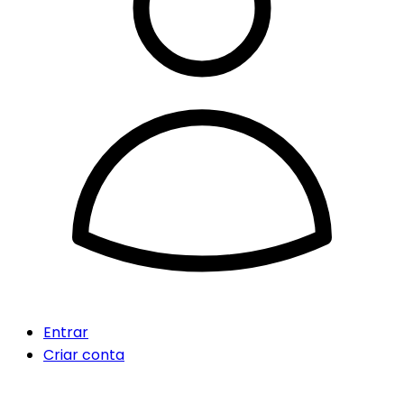
Entrar
Criar conta