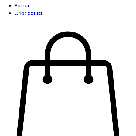
Entrar
Criar conta