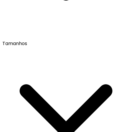
Tamanhos