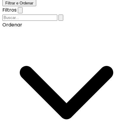
Filtrar e Ordenar
Filtros
Ordenar