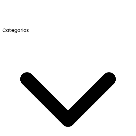
Categorias