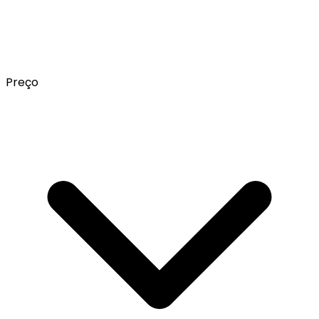
Preço