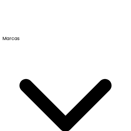
Marcas