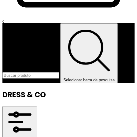
0
Selecionar barra de pesquisa
DRESS & CO