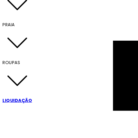
PRAIA
ROUPAS
LIQUIDAÇÃO