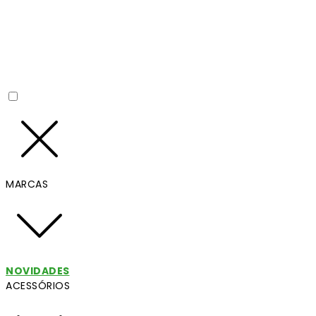
MARCAS
NOVIDADES
ACESSÓRIOS