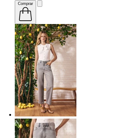
Comprar