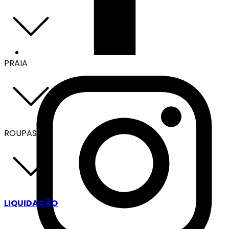
PRAIA
ROUPAS
LIQUIDAÇÃO