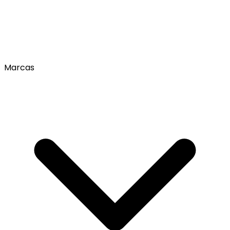
Marcas