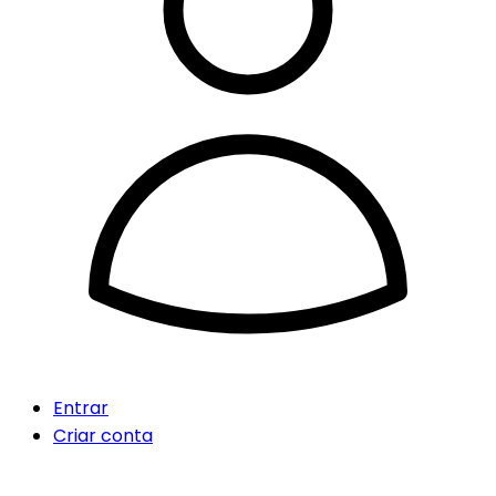
Entrar
Criar conta