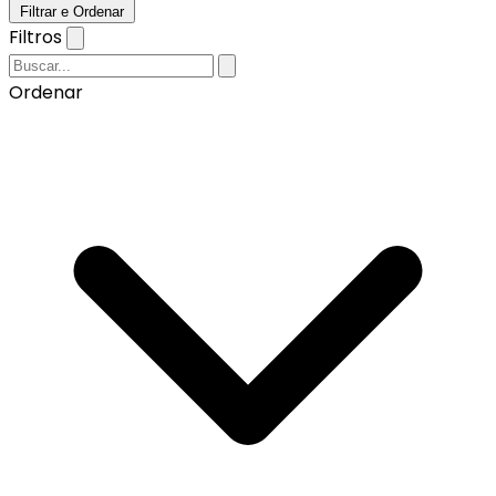
Filtrar e Ordenar
Filtros
Ordenar