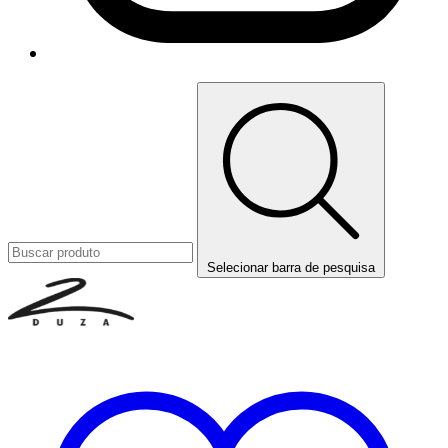
Selecionar barra de pesquisa