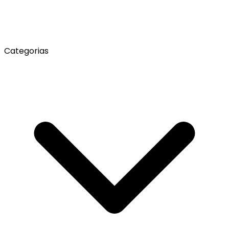
Categorias