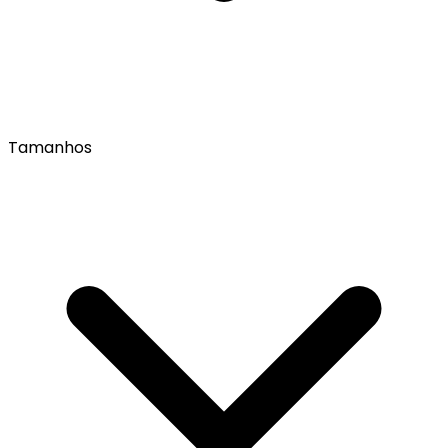
Tamanhos