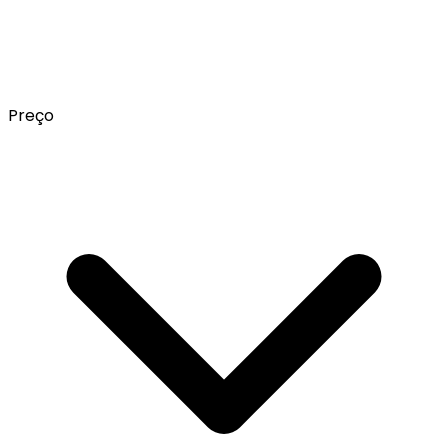
Preço