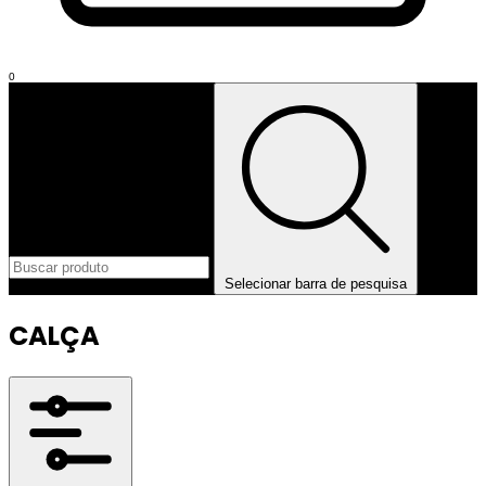
0
Selecionar barra de pesquisa
CALÇA