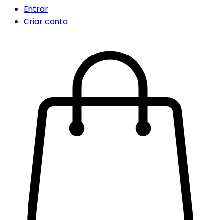
Entrar
Criar conta