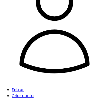
Entrar
Criar conta