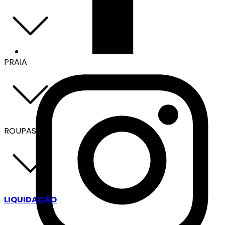
PRAIA
ROUPAS
LIQUIDAÇÃO