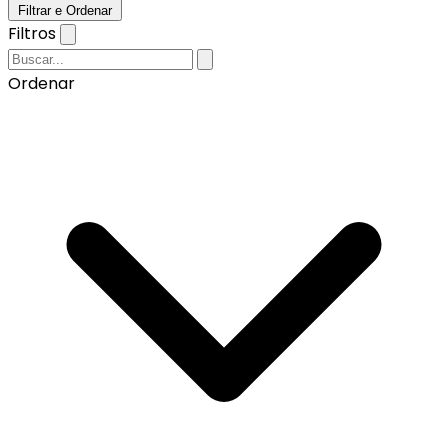
Filtrar e Ordenar
Filtros
Ordenar