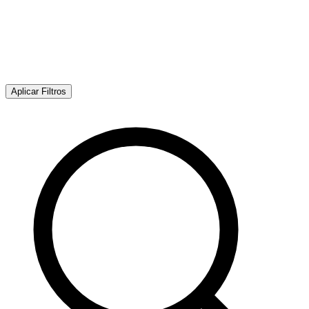
Aplicar Filtros