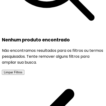
Nenhum produto encontrado
Não encontramos resultados para os filtros ou termos
pesquisados. Tente remover alguns filtros para
ampliar sua busca.
Limpar Filtros