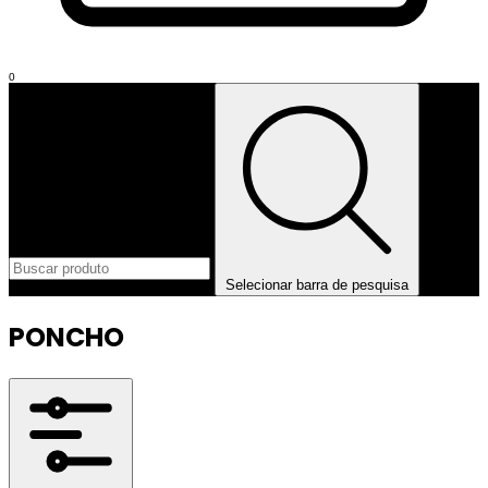
0
Selecionar barra de pesquisa
PONCHO