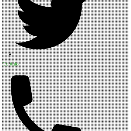
Contato