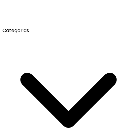
Categorias