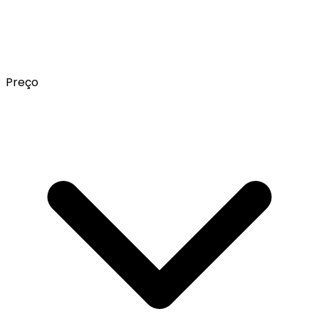
Preço