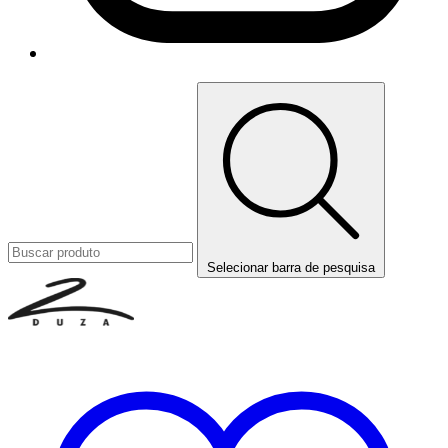
Selecionar barra de pesquisa