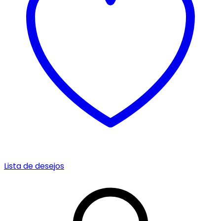
Lista de desejos