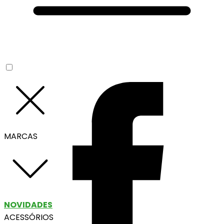
MARCAS
NOVIDADES
ACESSÓRIOS