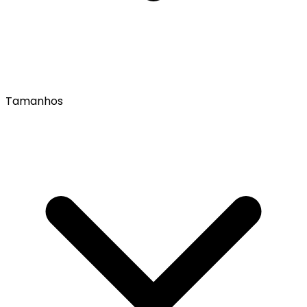
Tamanhos