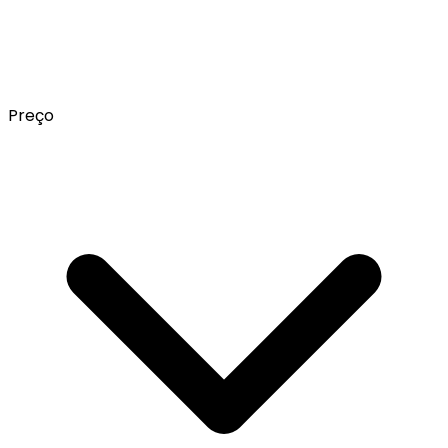
Preço