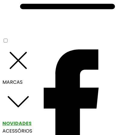
MARCAS
NOVIDADES
ACESSÓRIOS