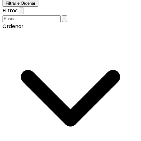
Filtrar e Ordenar
Filtros
Ordenar