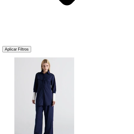
Aplicar Filtros