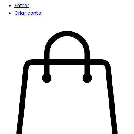
Entrar
Criar conta