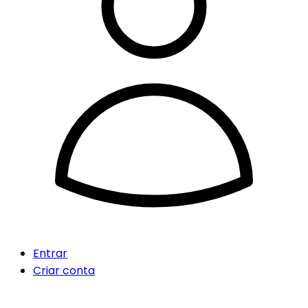
Entrar
Criar conta