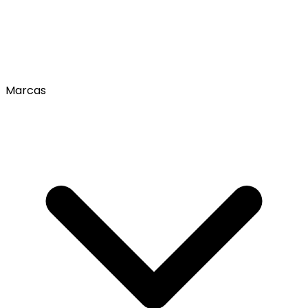
Marcas