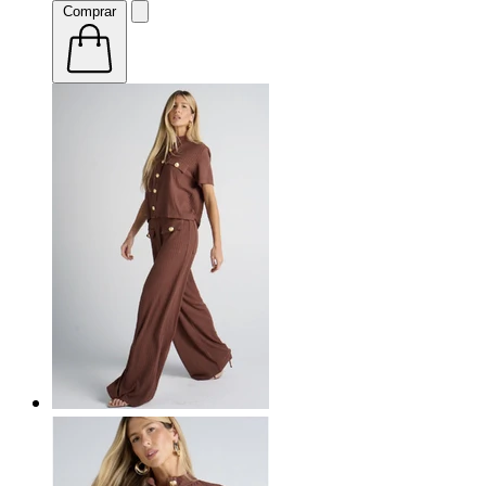
Comprar