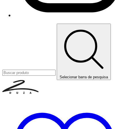
Selecionar barra de pesquisa