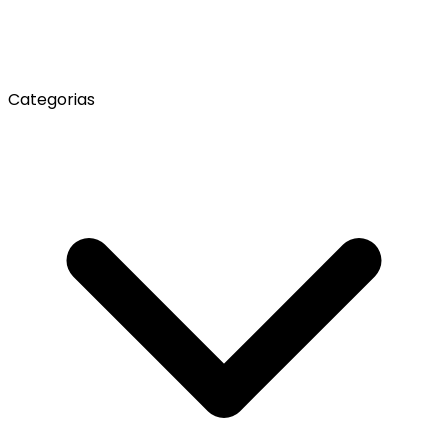
Categorias