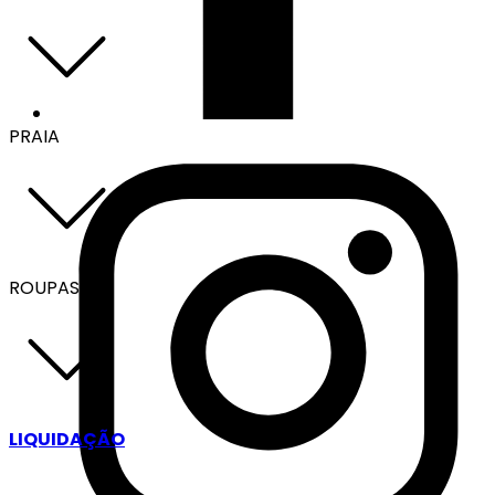
PRAIA
ROUPAS
LIQUIDAÇÃO