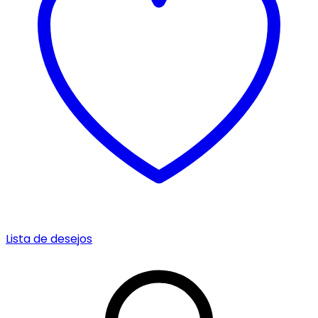
Lista de desejos