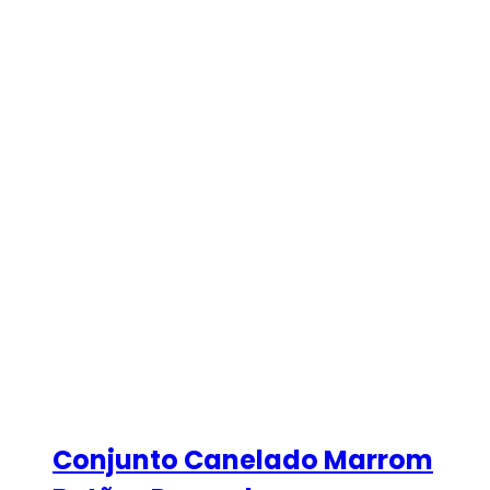
Conjunto Canelado Marrom