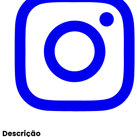
Descrição