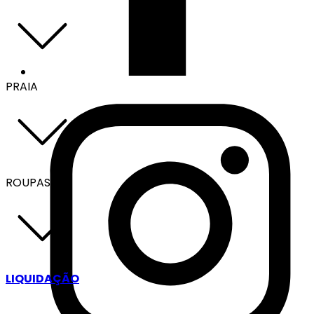
PRAIA
ROUPAS
LIQUIDAÇÃO