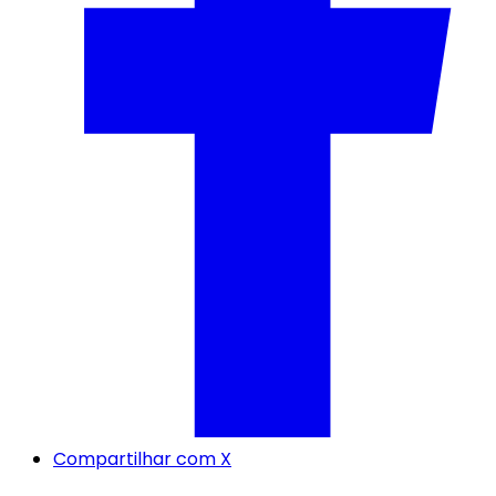
Compartilhar com X