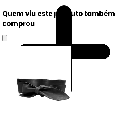
Quem viu este produto também
comprou