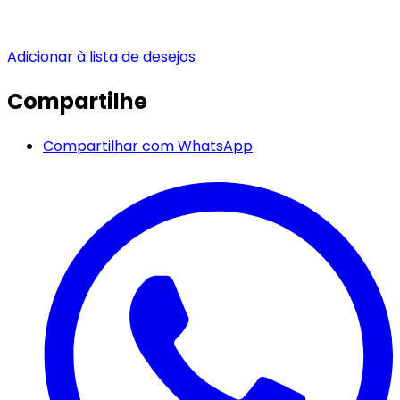
Adicionar à lista de desejos
Compartilhe
Compartilhar com WhatsApp