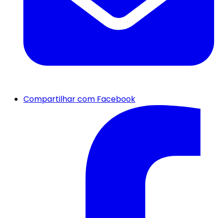
Compartilhar com Facebook