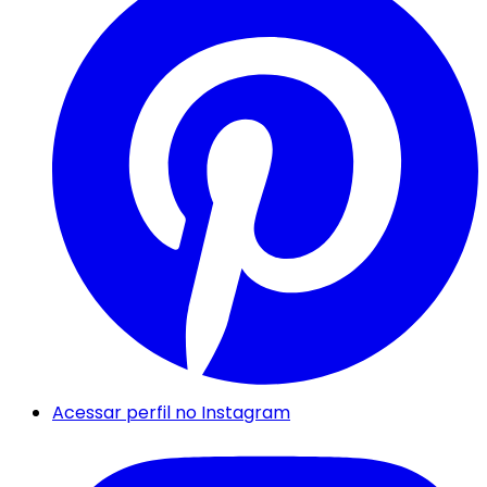
Acessar perfil no Instagram