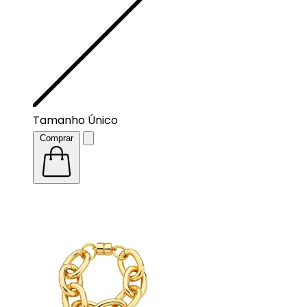
Tamanho Único
Comprar