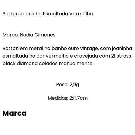
Botton Joaninha Esmaltada Vermelha
Marca: Nadia Gimenes
Botton em metal no banho ouro vintage, com joaninha
esmaltada na cor vermelho e cravejada com 21 strass
black diamond colados manualmente.
Peso: 2,9g
Medidas: 2x1,7cm
Marca