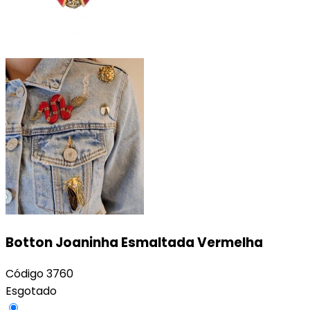
Botton Joaninha Esmaltada Vermelha
Código
3760
Esgotado