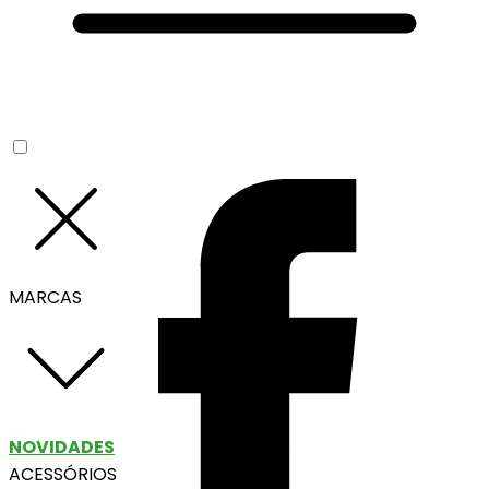
MARCAS
NOVIDADES
ACESSÓRIOS