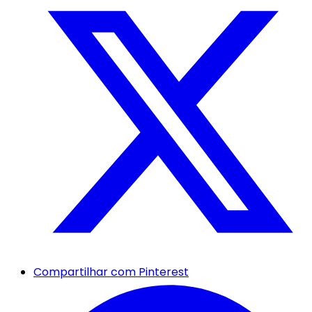
Compartilhar com Pinterest