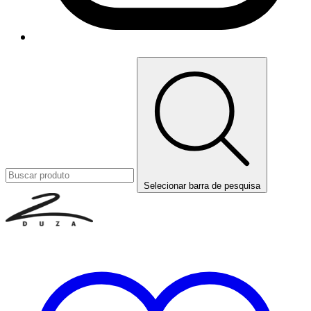
Selecionar barra de pesquisa