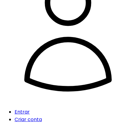
Entrar
Criar conta