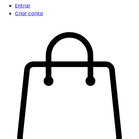
Entrar
Criar conta