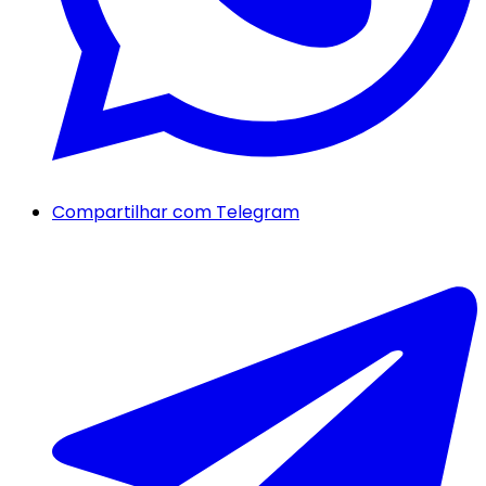
Compartilhar com Telegram