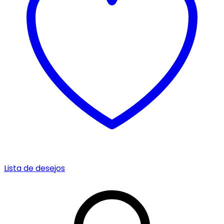
Lista de desejos