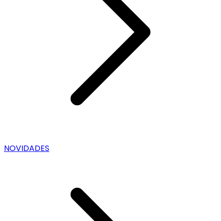
NOVIDADES