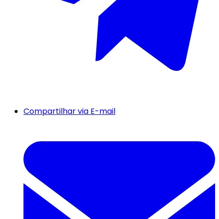
Compartilhar via E-mail