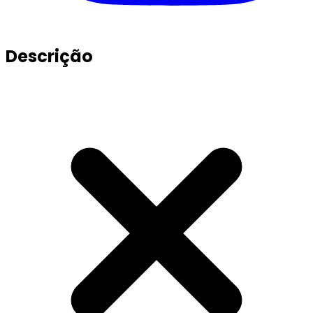
Descrição