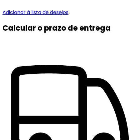
Adicionar à lista de desejos
Calcular o prazo de entrega