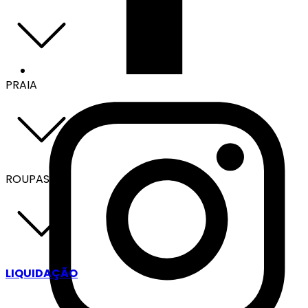
PRAIA
ROUPAS
LIQUIDAÇÃO