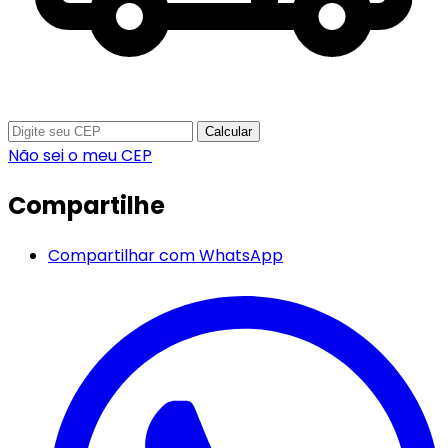
Calcular
Não sei o meu CEP
Compartilhe
Compartilhar com WhatsApp