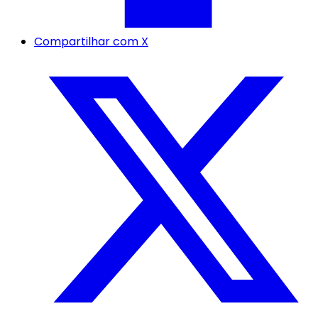
Compartilhar com X