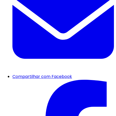
Compartilhar com Facebook