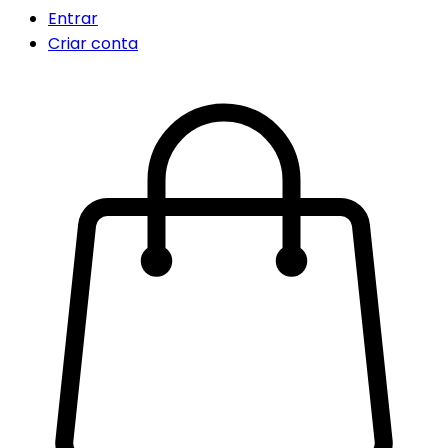
Entrar
Criar conta