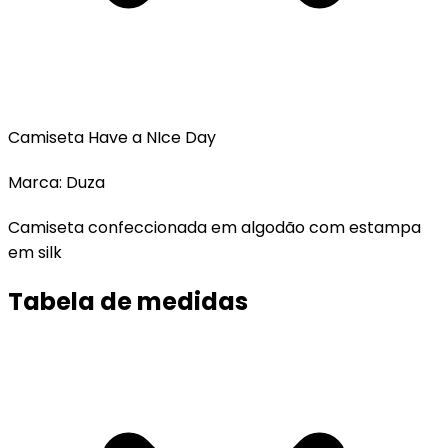
Camiseta Have a NIce Day
Marca: Duza
Camiseta confeccionada em algodão com estampa
em silk
Tabela de medidas