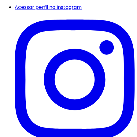
Acessar perfil no Instagram