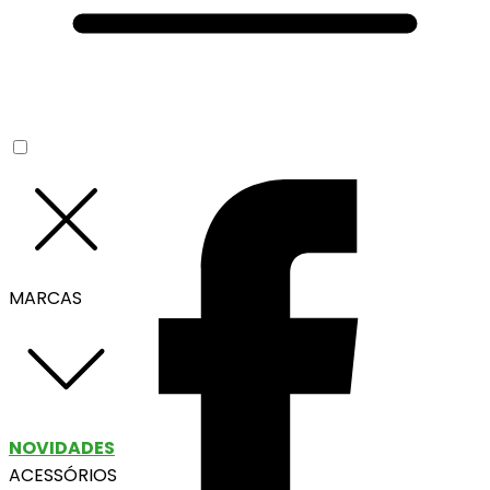
MARCAS
NOVIDADES
ACESSÓRIOS