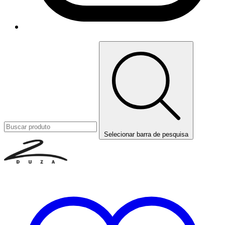
Selecionar barra de pesquisa