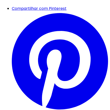
Compartilhar com Pinterest