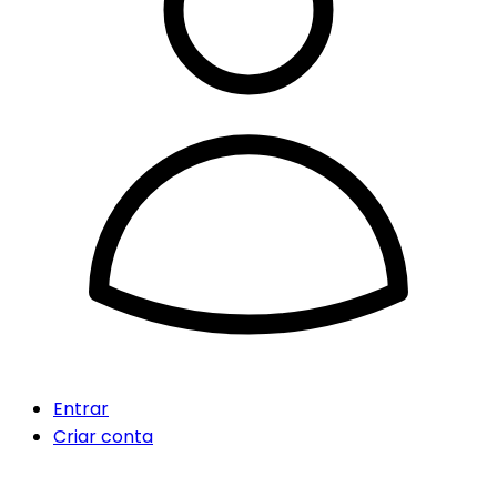
Entrar
Criar conta