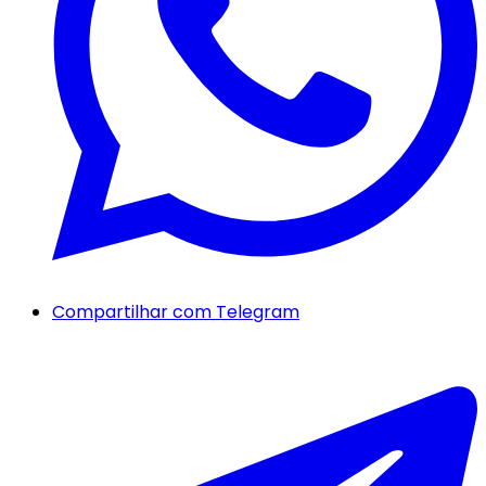
Compartilhar com Telegram