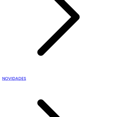
NOVIDADES