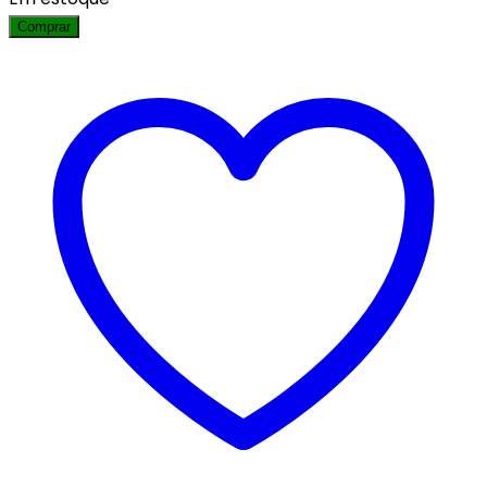
Comprar