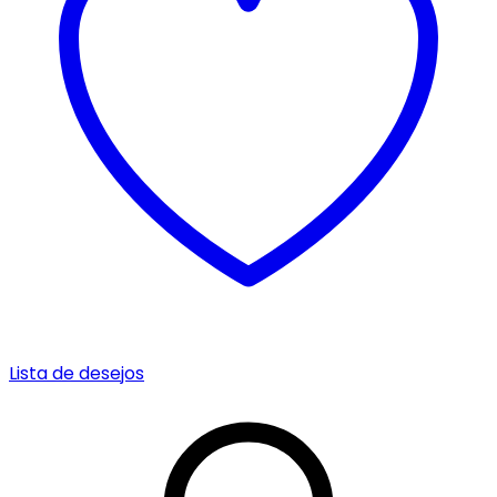
Lista de desejos