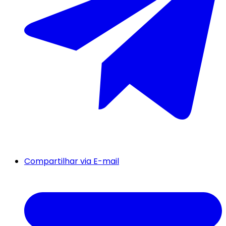
Compartilhar via E-mail