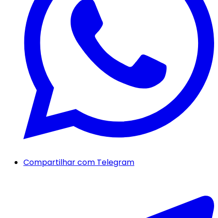
Compartilhar com Telegram