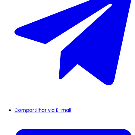
Compartilhar via E-mail