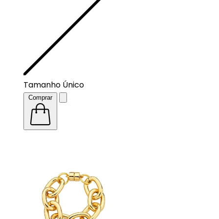
Tamanho Único
Comprar