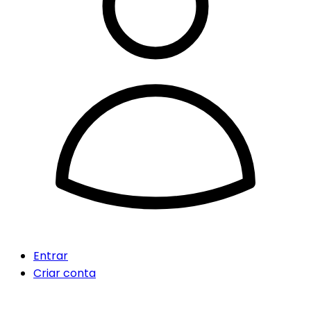
Entrar
Criar conta