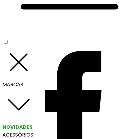
MARCAS
NOVIDADES
ACESSÓRIOS