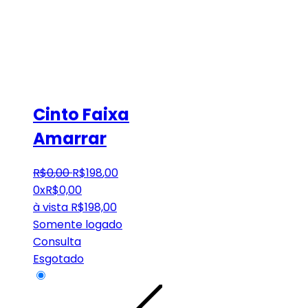
Cinto Faixa
Amarrar
R$
0
,
00
R$
198
,
00
0x
R$
0,00
à vista
R$
198,00
Somente logado
Consulta
Esgotado