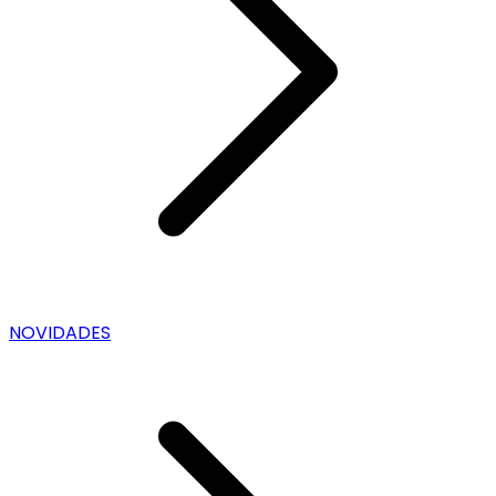
NOVIDADES