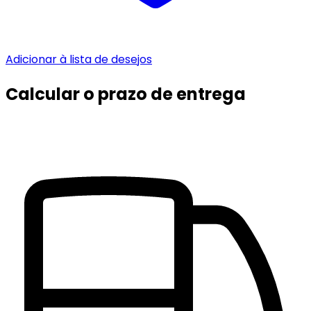
Adicionar à lista de desejos
Calcular o prazo de entrega