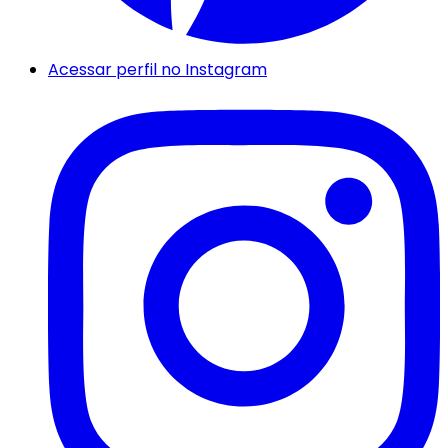
Acessar perfil no Instagram