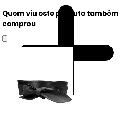
Quem viu este produto também
comprou