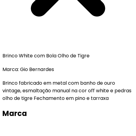
Brinco White com Bola Olho de Tigre
Marca: Gio Bernardes
Brinco fabricado em metal com banho de ouro
vintage, esmaltação manual na cor off white e pedras
olho de tigre Fechamento em pino e tarraxa
Marca