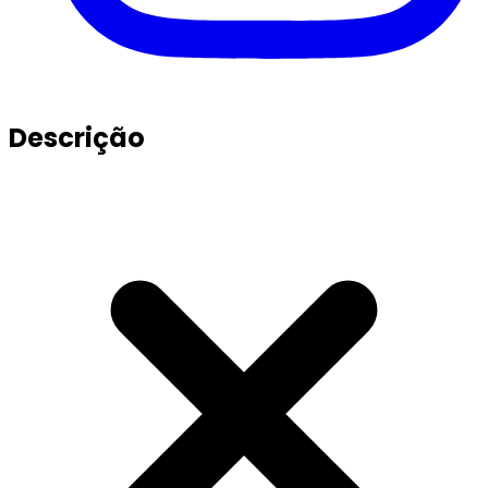
Descrição