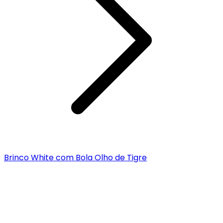
Brinco White com Bola Olho de Tigre