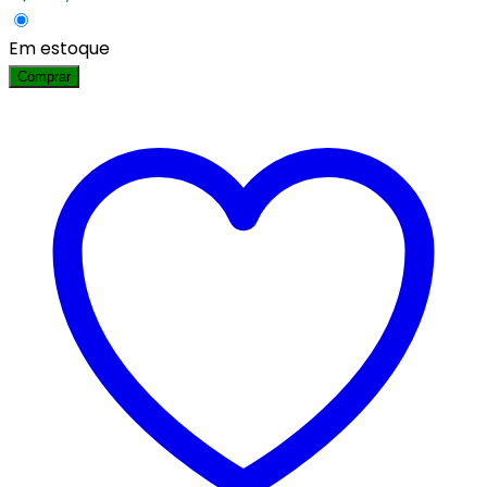
Em estoque
Comprar