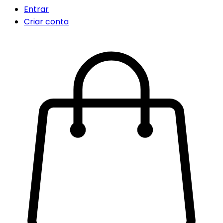
Entrar
Criar conta