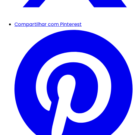
Compartilhar com Pinterest