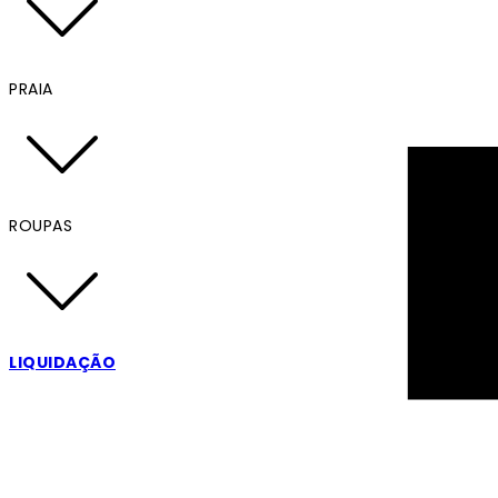
PRAIA
ROUPAS
LIQUIDAÇÃO