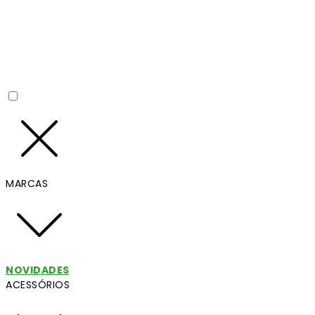
MARCAS
NOVIDADES
ACESSÓRIOS