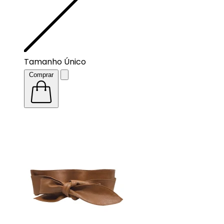
Tamanho Único
Comprar