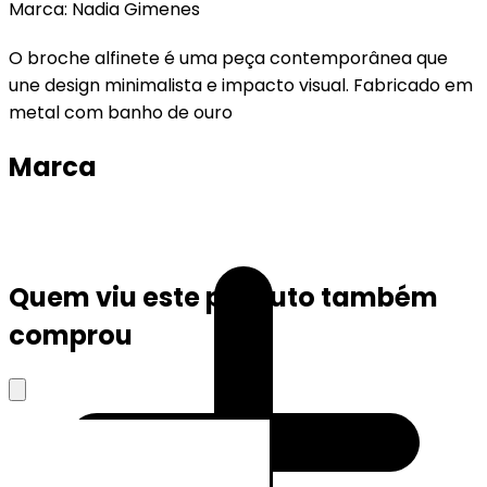
Marca: Nadia Gimenes
O broche alfinete é uma peça contemporânea que
une design minimalista e impacto visual. Fabricado em
metal com banho de ouro
Marca
Quem viu este produto também
comprou