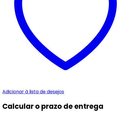
Adicionar à lista de desejos
Calcular o prazo de entrega