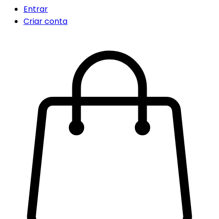
Entrar
Criar conta