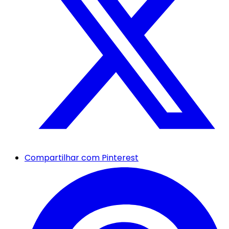
Compartilhar com Pinterest