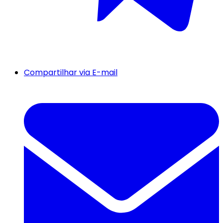
Compartilhar via E-mail