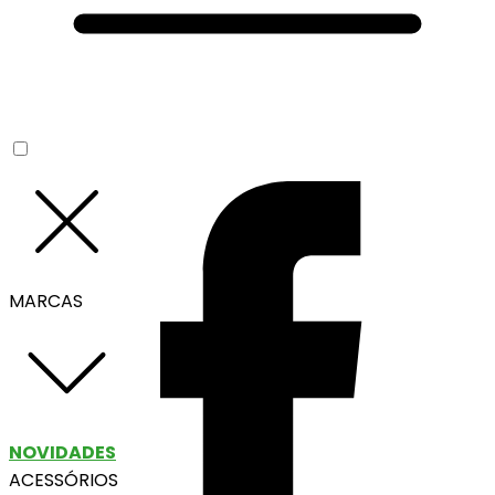
MARCAS
NOVIDADES
ACESSÓRIOS