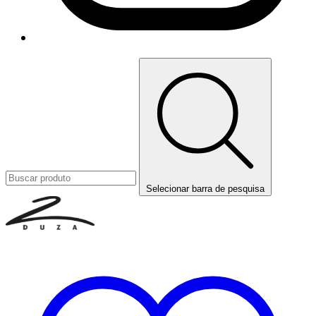
Selecionar barra de pesquisa