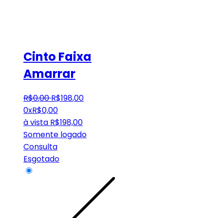
Cinto Faixa
Amarrar
R$
0
,
00
R$
198
,
00
0x
R$
0,00
à vista
R$
198,00
Somente logado
Consulta
Esgotado