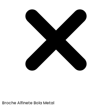
Broche Alfinete Bola Metal