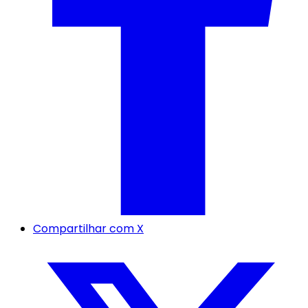
Compartilhar com X