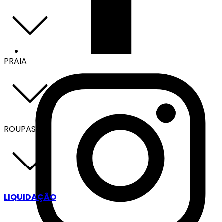
PRAIA
ROUPAS
LIQUIDAÇÃO