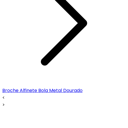
Broche Alfinete Bola Metal Dourado
<
>