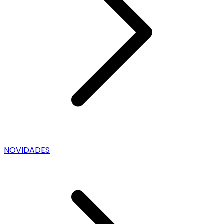
NOVIDADES