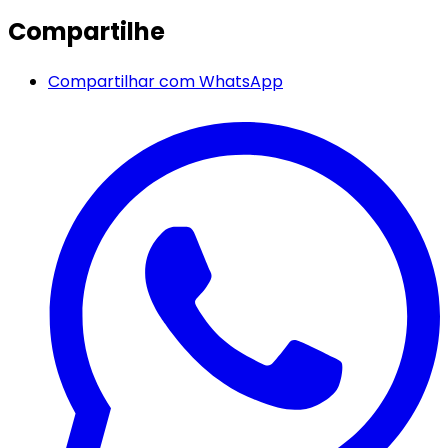
Compartilhe
Compartilhar com WhatsApp