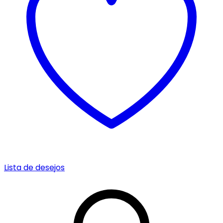
Lista de desejos