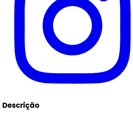
Descrição