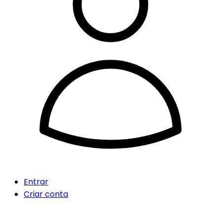
Entrar
Criar conta