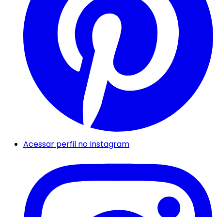
Acessar perfil no Instagram