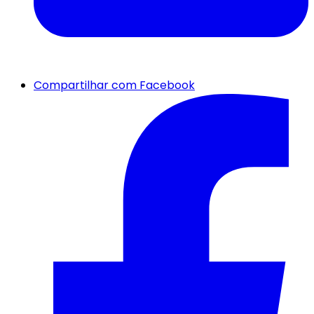
Compartilhar com Facebook