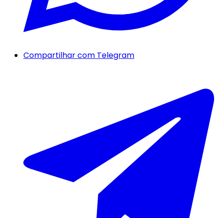
Compartilhar com Telegram