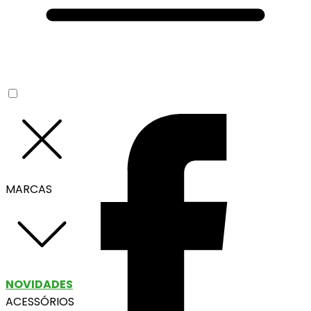
MARCAS
NOVIDADES
ACESSÓRIOS