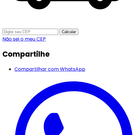
Calcular
Não sei o meu CEP
Compartilhe
Compartilhar com WhatsApp