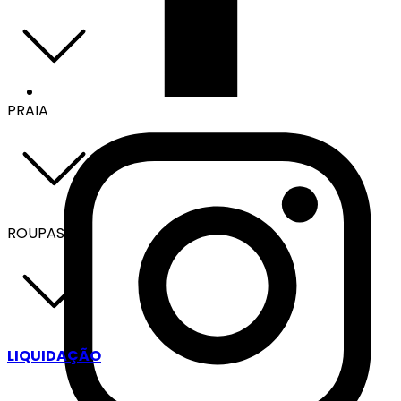
PRAIA
ROUPAS
LIQUIDAÇÃO