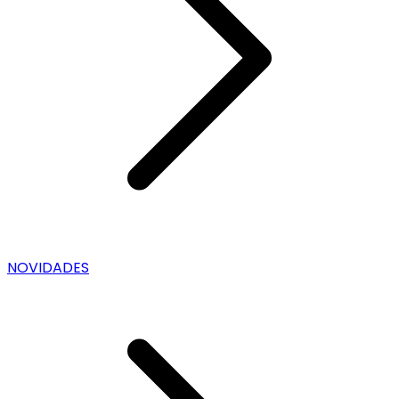
NOVIDADES