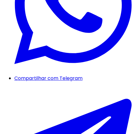
Compartilhar com Telegram