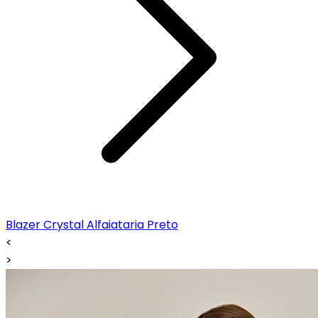
Blazer Crystal Alfaiataria Preto
<
>