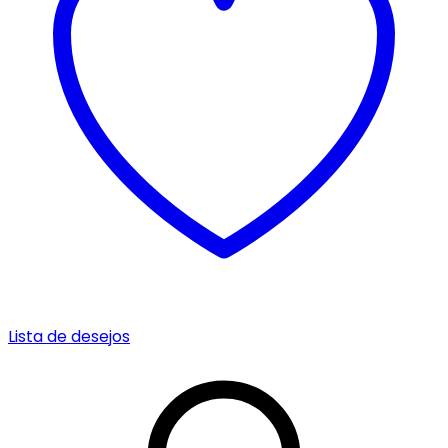
Lista de desejos