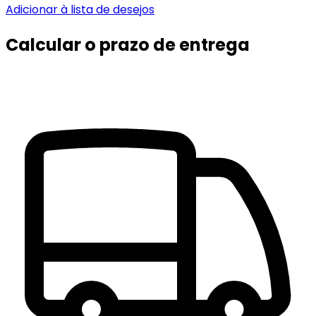
Adicionar à lista de desejos
Calcular o prazo de entrega