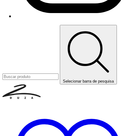
Selecionar barra de pesquisa