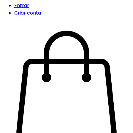
Entrar
Criar conta