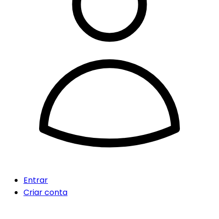
Entrar
Criar conta