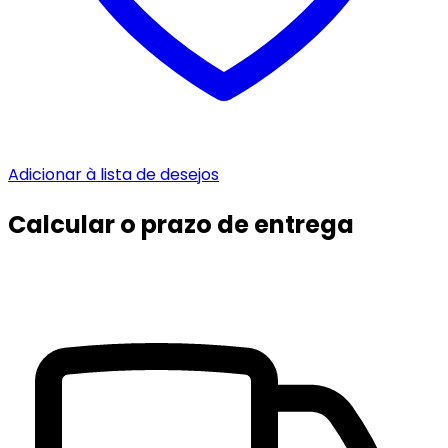
Adicionar à lista de desejos
Calcular o prazo de entrega