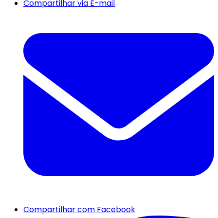
Compartilhar via E-mail
Compartilhar com Facebook