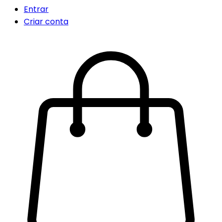
Entrar
Criar conta