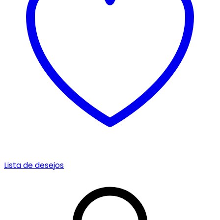
Lista de desejos