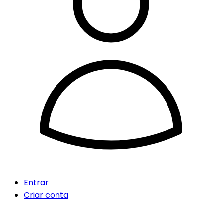
Entrar
Criar conta