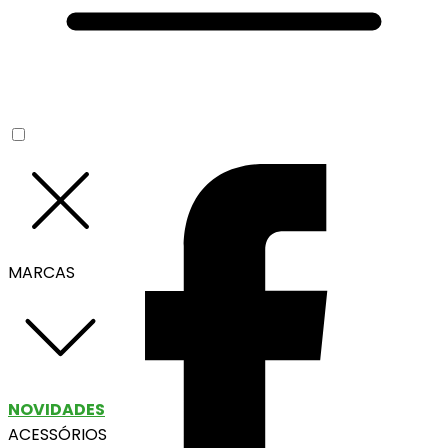
MARCAS
NOVIDADES
ACESSÓRIOS