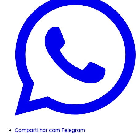
Compartilhar com Telegram