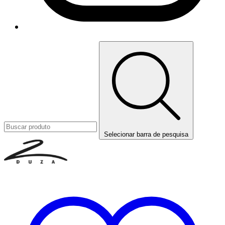
Selecionar barra de pesquisa