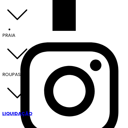
PRAIA
ROUPAS
LIQUIDAÇÃO