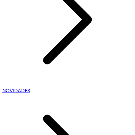
NOVIDADES