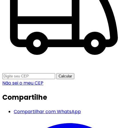
Calcular
Não sei o meu CEP
Compartilhe
Compartilhar com WhatsApp