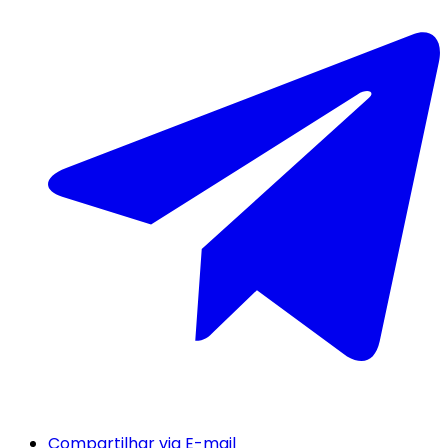
Compartilhar via E-mail