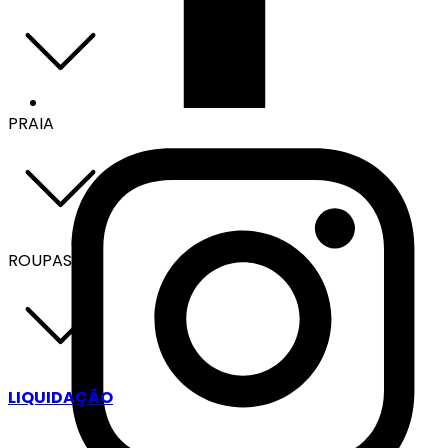
PRAIA
ROUPAS
LIQUIDAÇÃO