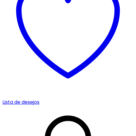
Lista de desejos