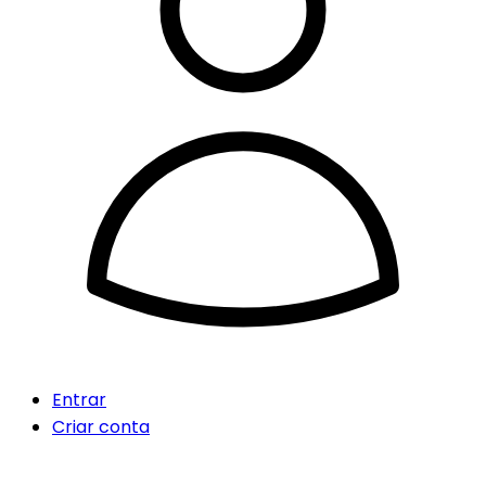
Entrar
Criar conta