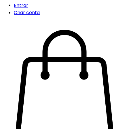
Entrar
Criar conta