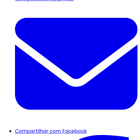
Compartilhar com Facebook