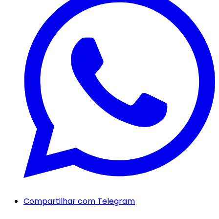
Compartilhar com Telegram