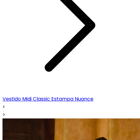
Vestido Midi Classic Estampa Nuance
<
>