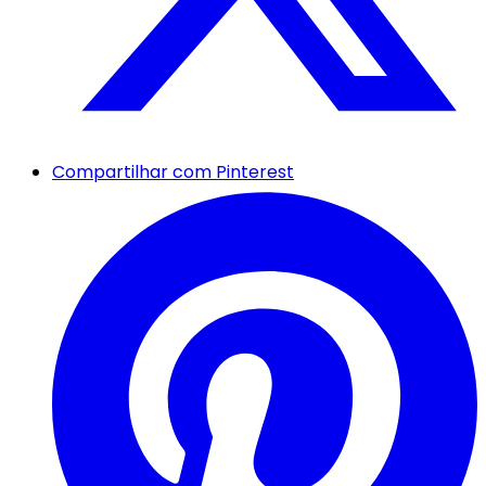
Compartilhar com Pinterest