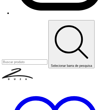
Selecionar barra de pesquisa