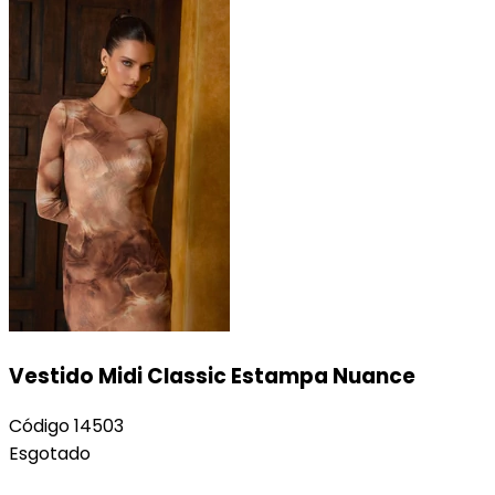
Vestido Midi Classic Estampa Nuance
Código
14503
Esgotado