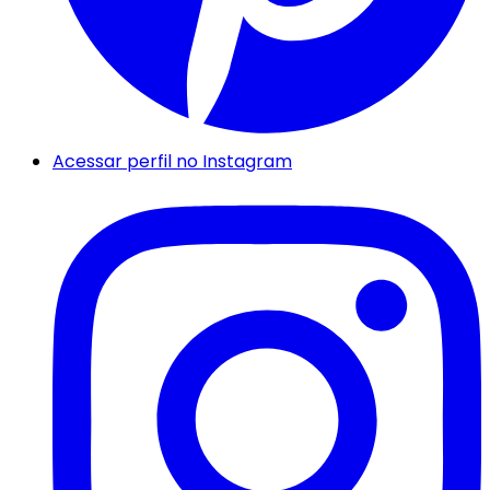
Acessar perfil no Instagram