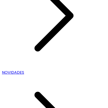
NOVIDADES