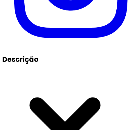
Descrição