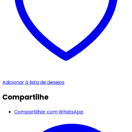
Adicionar à lista de desejos
Compartilhe
Compartilhar com WhatsApp