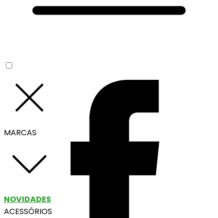
MARCAS
NOVIDADES
ACESSÓRIOS