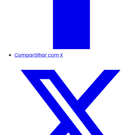
Compartilhar com X