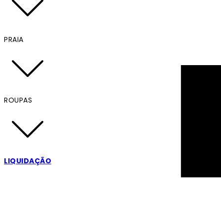
PRAIA
ROUPAS
LIQUIDAÇÃO