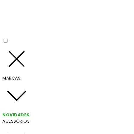
MARCAS
NOVIDADES
ACESSÓRIOS