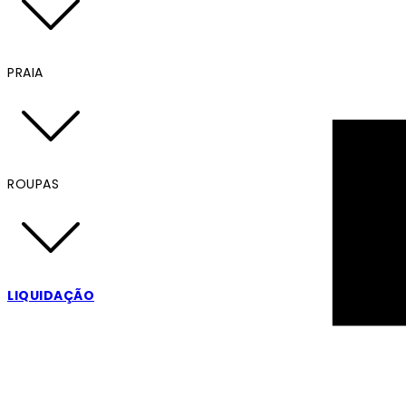
PRAIA
ROUPAS
LIQUIDAÇÃO