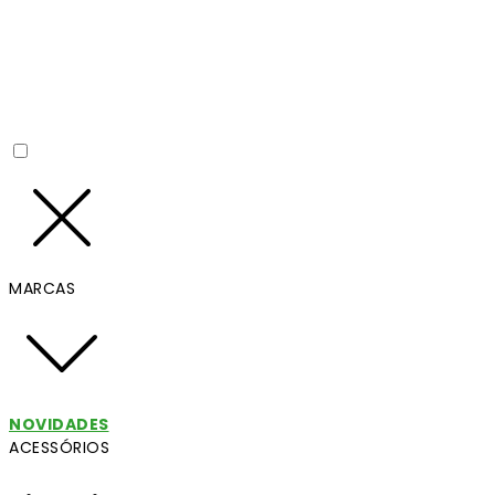
MARCAS
NOVIDADES
ACESSÓRIOS