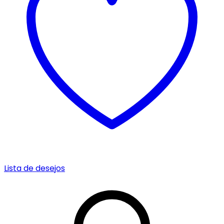
Lista de desejos