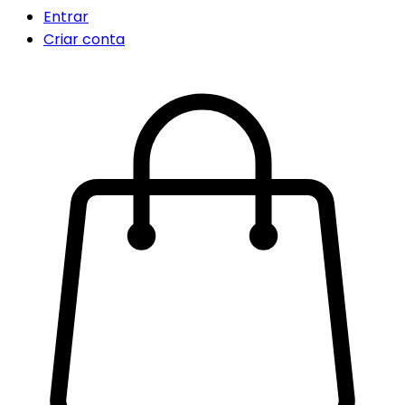
Entrar
Criar conta