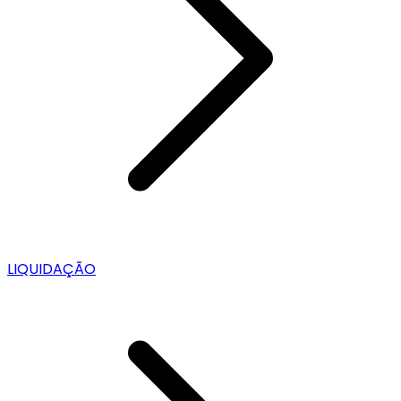
LIQUIDAÇÃO