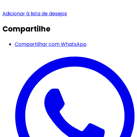
Adicionar à lista de desejos
Compartilhe
Compartilhar com WhatsApp