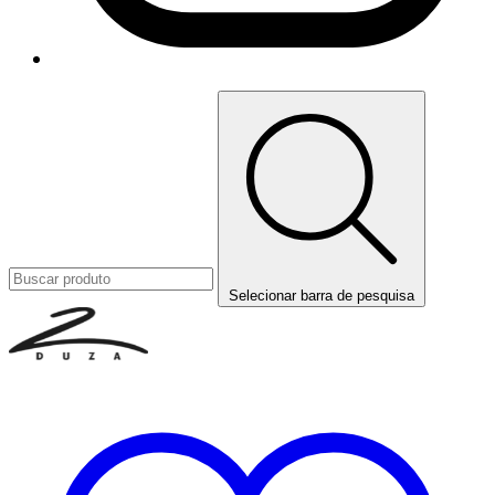
Selecionar barra de pesquisa