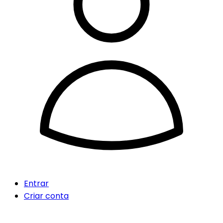
Entrar
Criar conta