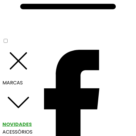
MARCAS
NOVIDADES
ACESSÓRIOS