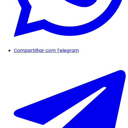
Compartilhar com Telegram