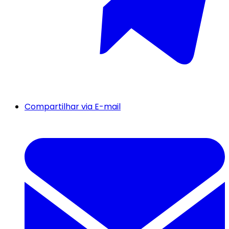
Compartilhar via E-mail