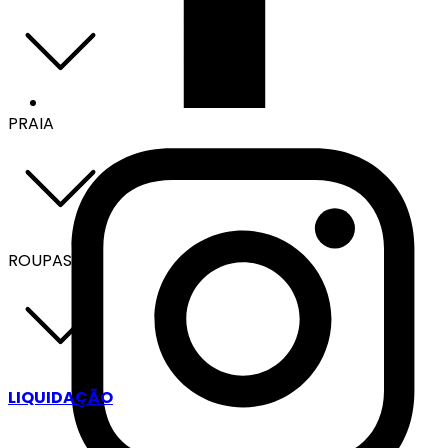
PRAIA
ROUPAS
LIQUIDAÇÃO