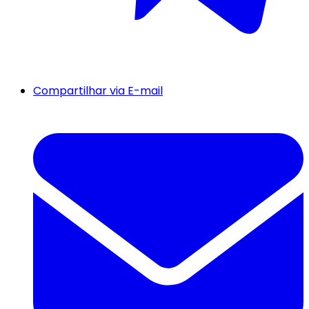
Compartilhar via E-mail