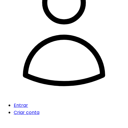
Entrar
Criar conta