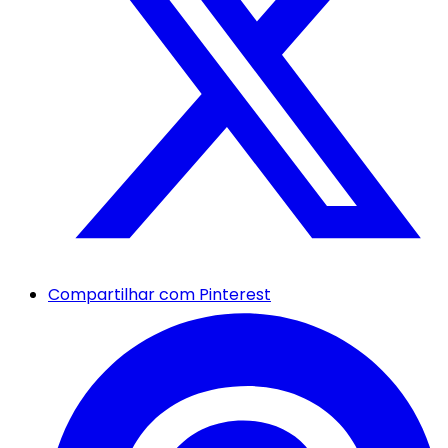
Compartilhar com Pinterest