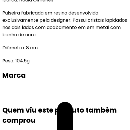
Pulseira fabricada em resina desenvolvida
exclusivamente pela designer. Possui cristais lapidados
nos dois lados com acabamento em em metal com
banho de ouro
Diâmetro: 8 cm
Peso: 104.5g
Marca
Quem viu este produto também
comprou