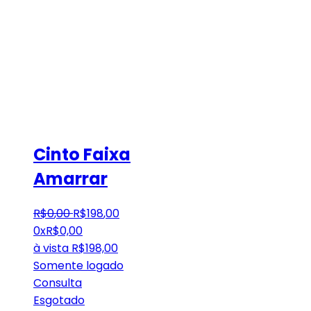
Cinto Faixa
Amarrar
R$
0
,
00
R$
198
,
00
0x
R$
0,00
à vista
R$
198,00
Somente logado
Consulta
Esgotado