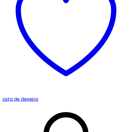
Lista de desejos