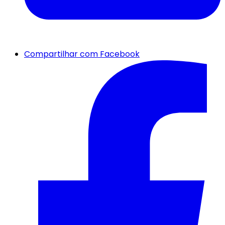
Compartilhar com Facebook