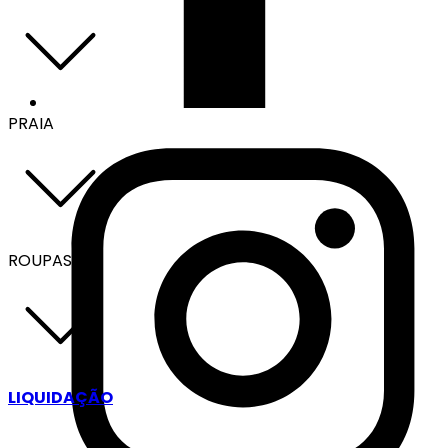
PRAIA
ROUPAS
LIQUIDAÇÃO