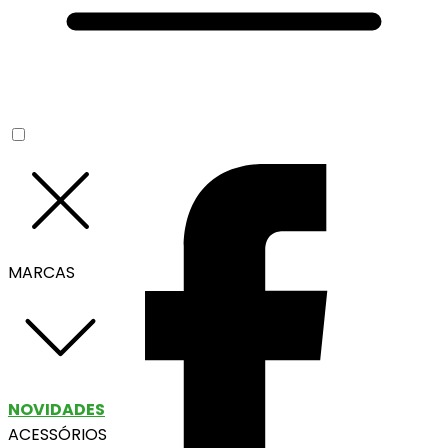
MARCAS
NOVIDADES
ACESSÓRIOS