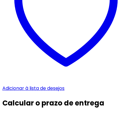
Adicionar à lista de desejos
Calcular o prazo de entrega