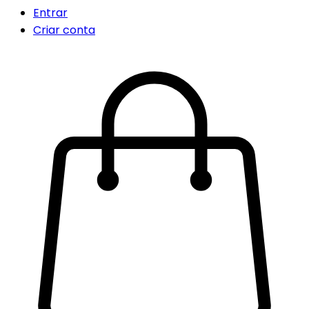
Entrar
Criar conta