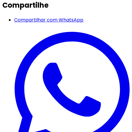
Compartilhe
Compartilhar com WhatsApp