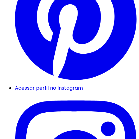
Acessar perfil no Instagram