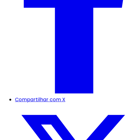
Compartilhar com X