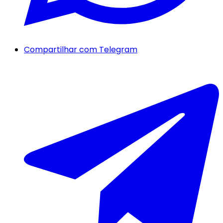
Compartilhar com Telegram