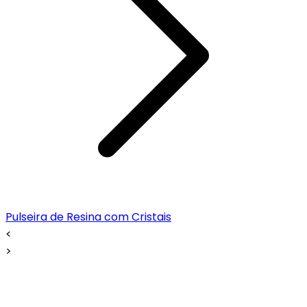
Pulseira de Resina com Cristais
<
>