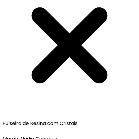
Pulseira de Resina com Cristais
Marca: Nadia Gimenes