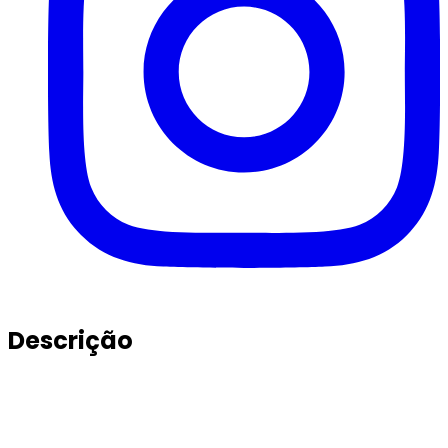
Descrição