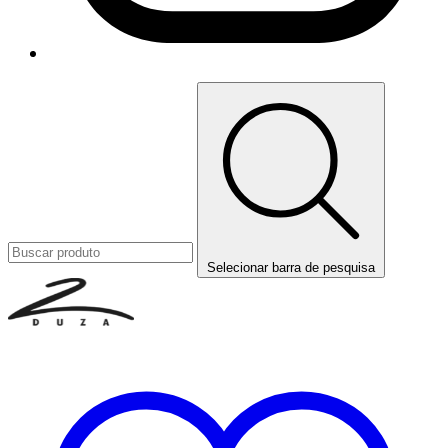
Selecionar barra de pesquisa