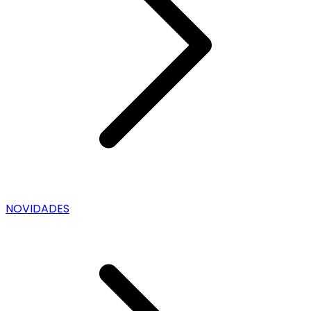
NOVIDADES