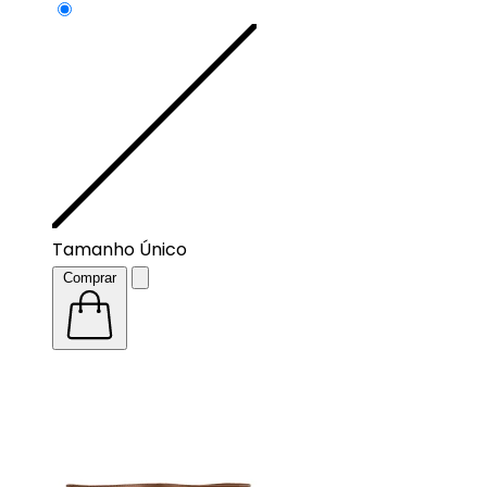
Tamanho Único
Comprar