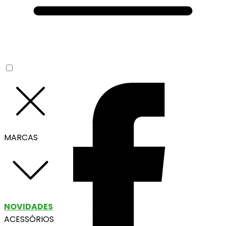
MARCAS
NOVIDADES
ACESSÓRIOS