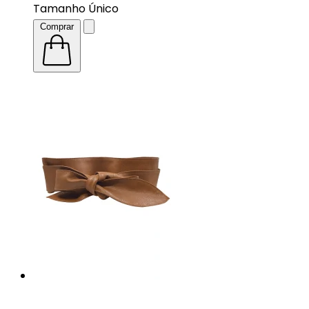
Tamanho Único
Comprar