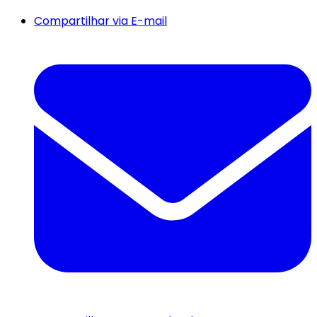
Compartilhar via E-mail