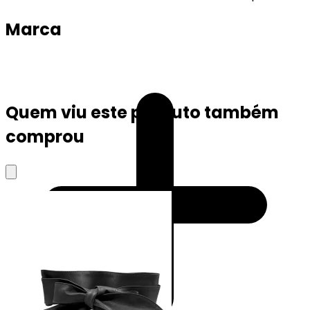
Marca
Quem viu este produto também
comprou