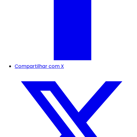
Compartilhar com X