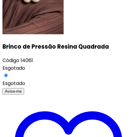
Brinco de Pressão Resina Quadrada
Código
14061
Esgotado
Esgotado
Avise-me