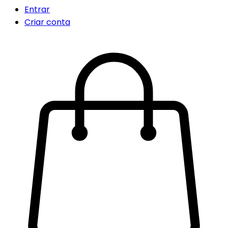
Entrar
Criar conta