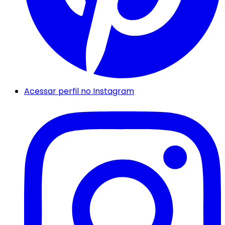
Acessar perfil no Instagram