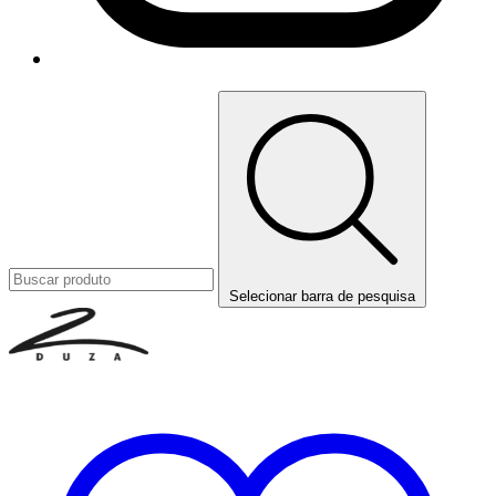
Selecionar barra de pesquisa