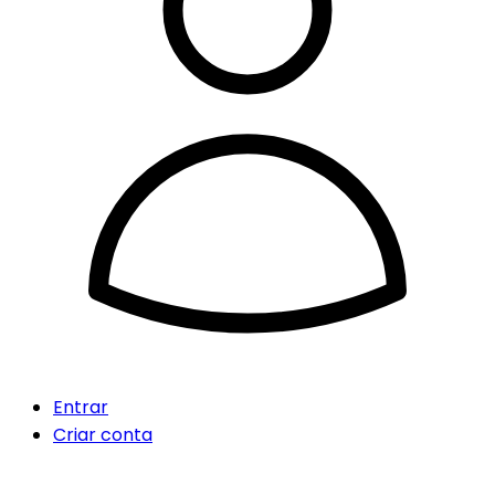
Entrar
Criar conta