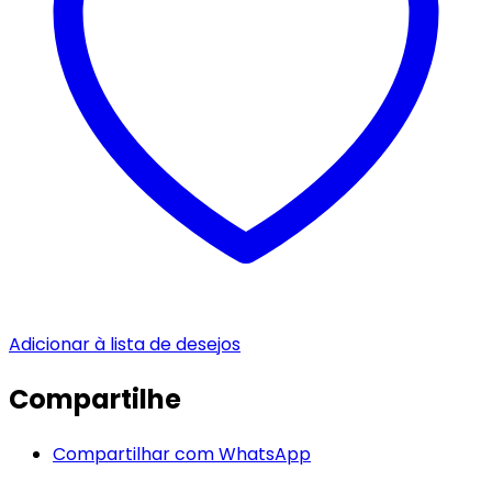
Adicionar à lista de desejos
Compartilhe
Compartilhar com WhatsApp