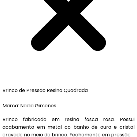
Brinco de Pressão Resina Quadrada
Marca: Nadia Gimenes
Brinco fabricado em resina fosca rosa. Possui
acabamento em metal co banho de ouro e cristal
cravado no meio do brinco. Fechamento em pressão.