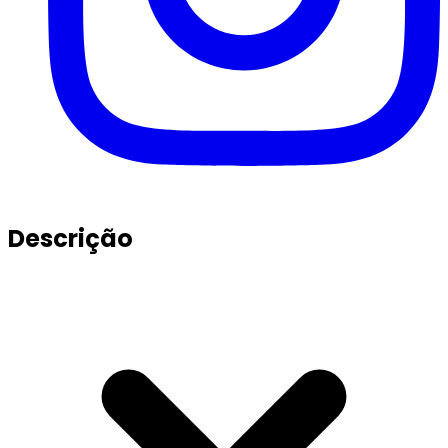
Descrição