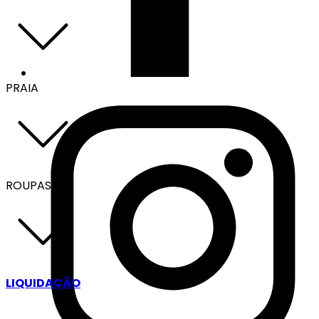
PRAIA
ROUPAS
LIQUIDAÇÃO