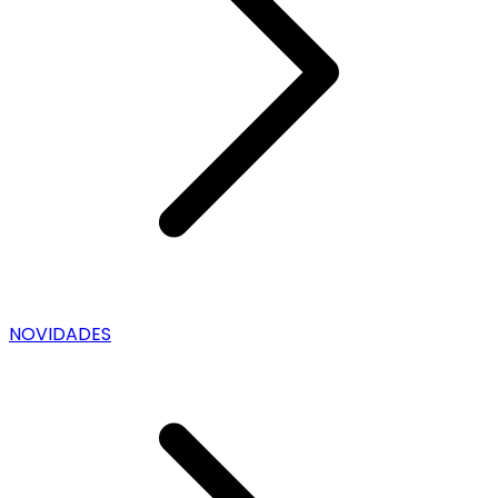
NOVIDADES