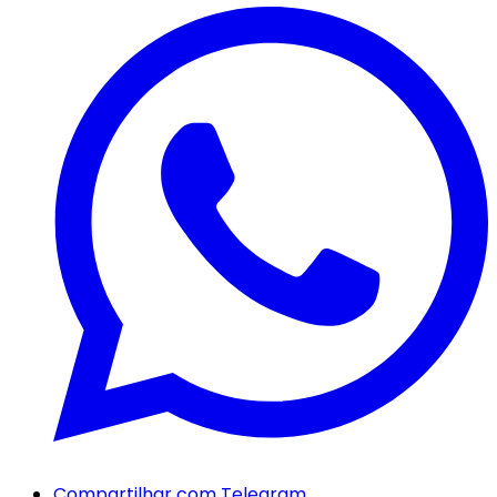
Compartilhar com Telegram