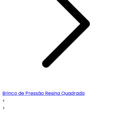
Brinco de Pressão Resina Quadrada
<
>