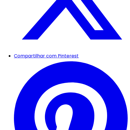
Compartilhar com Pinterest