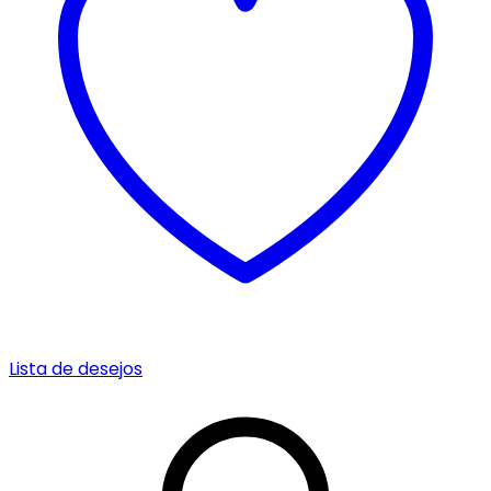
Lista de desejos