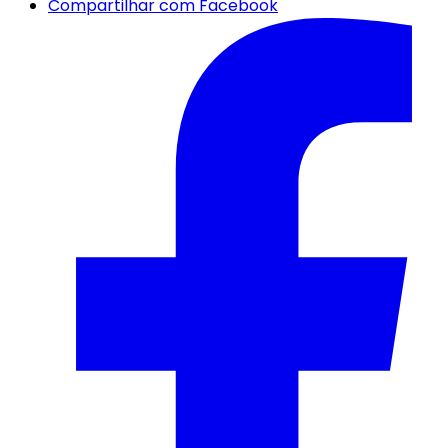
Compartilhar com Facebook