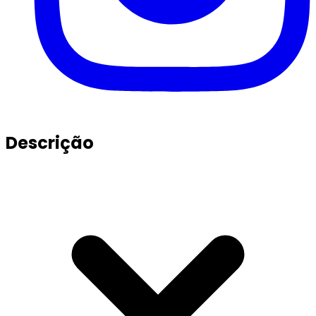
Descrição