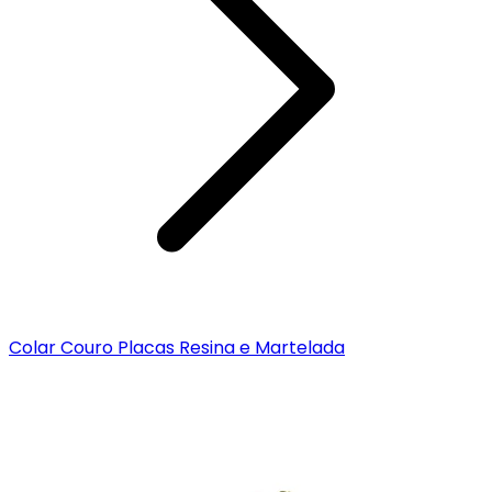
Colar Couro Placas Resina e Martelada