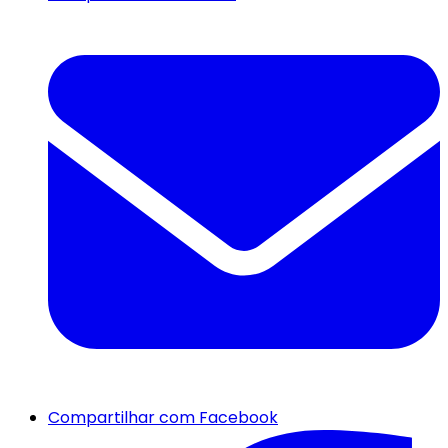
Compartilhar com Facebook