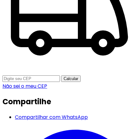
Calcular
Não sei o meu CEP
Compartilhe
Compartilhar com WhatsApp