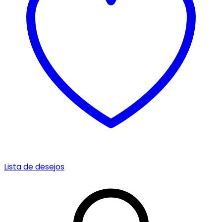
Lista de desejos