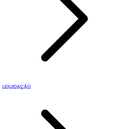
LIQUIDAÇÃO