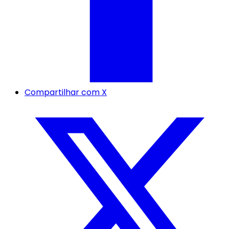
Compartilhar com X