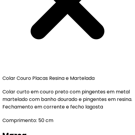
Colar Couro Placas Resina e Martelada
Colar curto em couro preto com pingentes em metal
martelado com banho dourado e pingentes em resina.
Fechamento em corrente e fecho lagosta
Comprimento: 50 cm