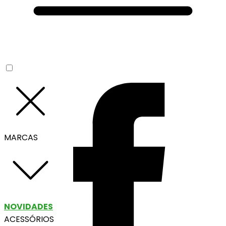
MARCAS
NOVIDADES
ACESSÓRIOS