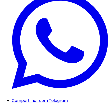
Compartilhar com Telegram