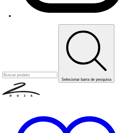
Selecionar barra de pesquisa