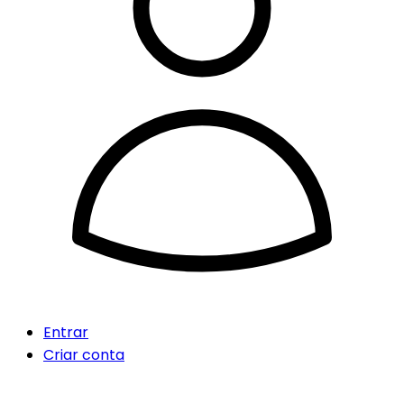
Entrar
Criar conta