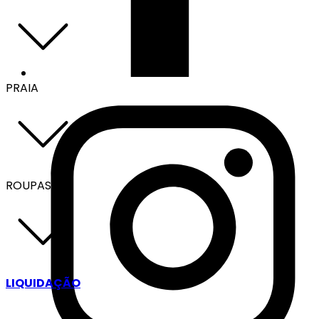
PRAIA
ROUPAS
LIQUIDAÇÃO