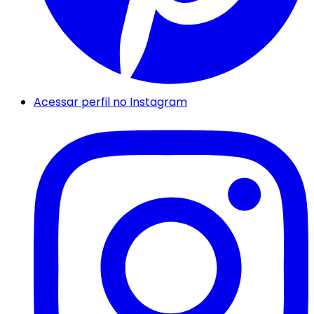
Acessar perfil no Instagram