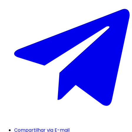
Compartilhar via E-mail