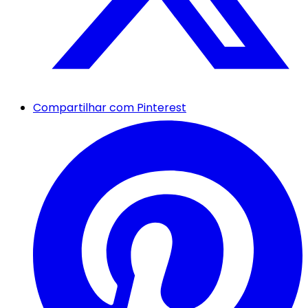
Compartilhar com Pinterest