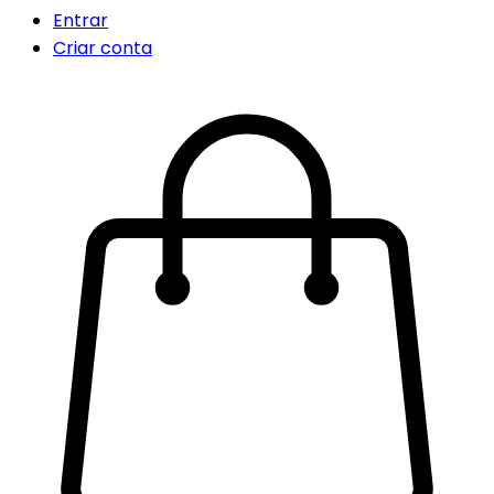
Entrar
Criar conta