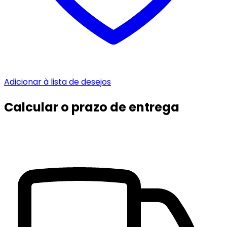
Adicionar à lista de desejos
Calcular o prazo de entrega