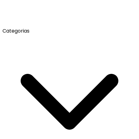
Categorias