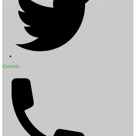
Contato