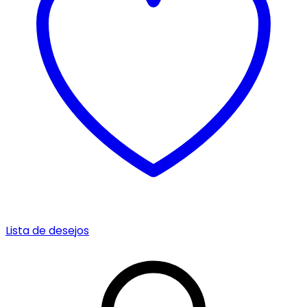
Lista de desejos