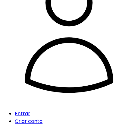
Entrar
Criar conta