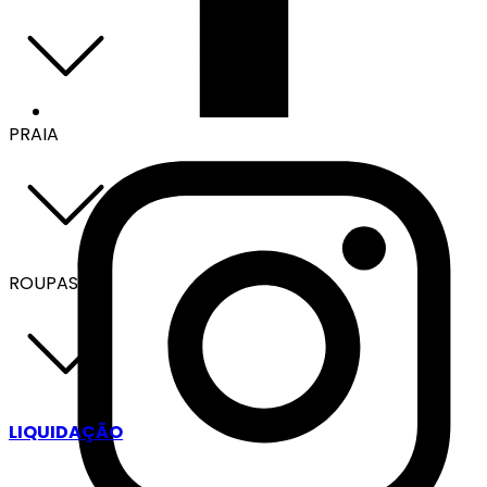
PRAIA
ROUPAS
LIQUIDAÇÃO