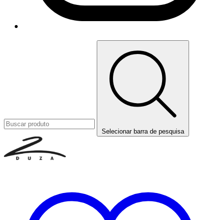
Selecionar barra de pesquisa