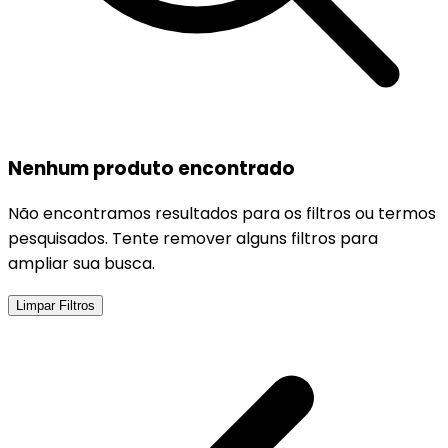
Nenhum produto encontrado
Não encontramos resultados para os filtros ou termos
pesquisados. Tente remover alguns filtros para
ampliar sua busca.
Limpar Filtros