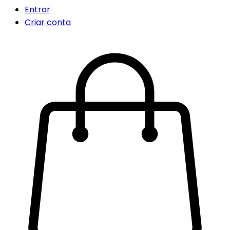
Entrar
Criar conta