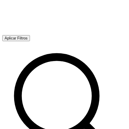
Aplicar Filtros