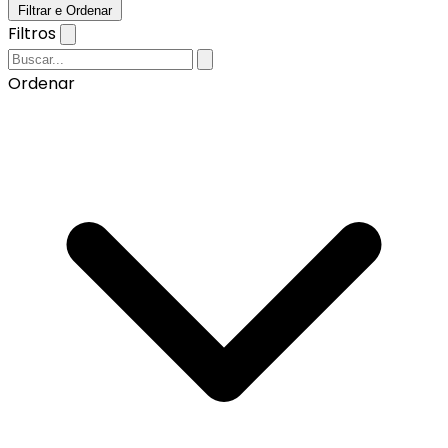
Filtrar e Ordenar
Filtros
Ordenar