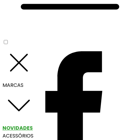
MARCAS
NOVIDADES
ACESSÓRIOS