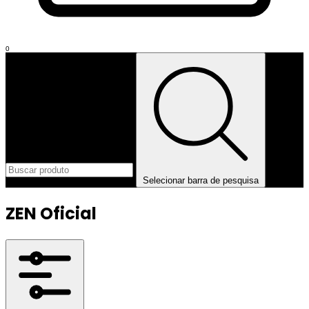
0
Selecionar barra de pesquisa
ZEN Oficial