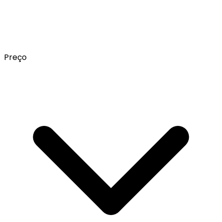
Preço