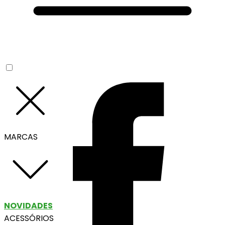
MARCAS
NOVIDADES
ACESSÓRIOS