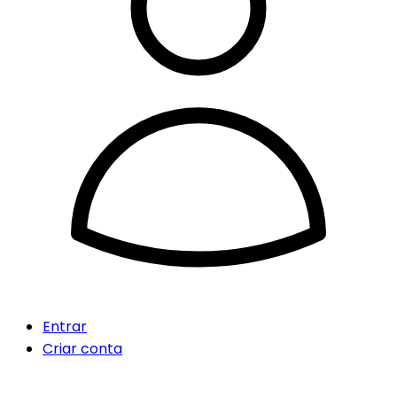
Entrar
Criar conta