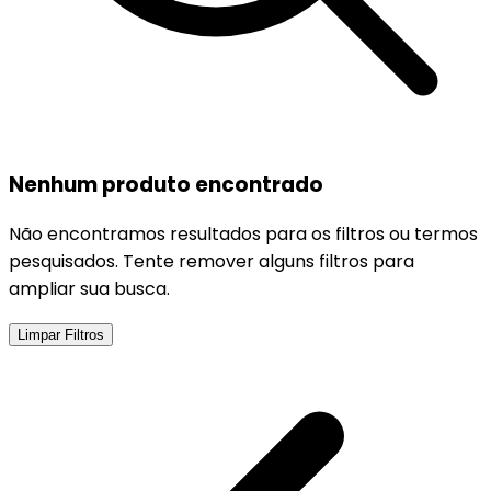
Nenhum produto encontrado
Não encontramos resultados para os filtros ou termos
pesquisados. Tente remover alguns filtros para
ampliar sua busca.
Limpar Filtros