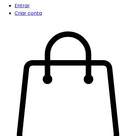
Entrar
Criar conta