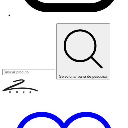
Selecionar barra de pesquisa