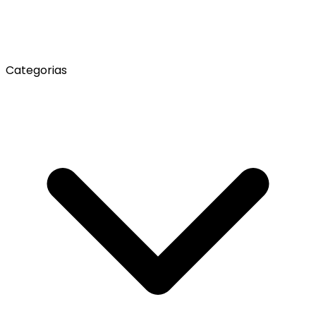
Categorias