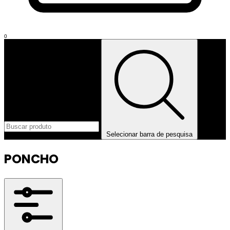
0
Selecionar barra de pesquisa
PONCHO