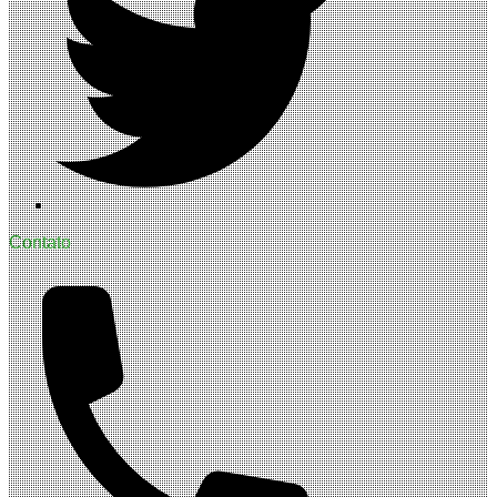
Contato