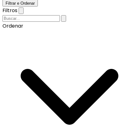
Filtrar e Ordenar
Filtros
Ordenar