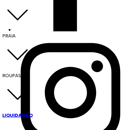
PRAIA
ROUPAS
LIQUIDAÇÃO