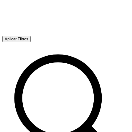
Aplicar Filtros