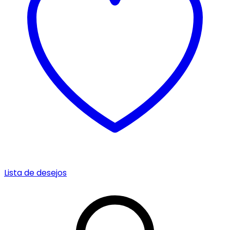
Lista de desejos