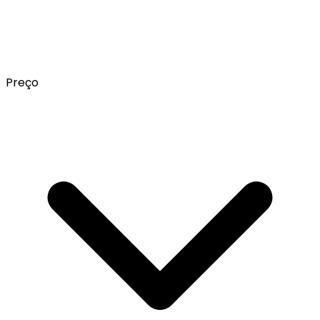
Preço