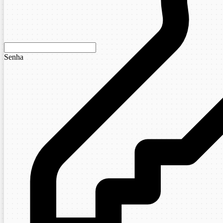
Senha