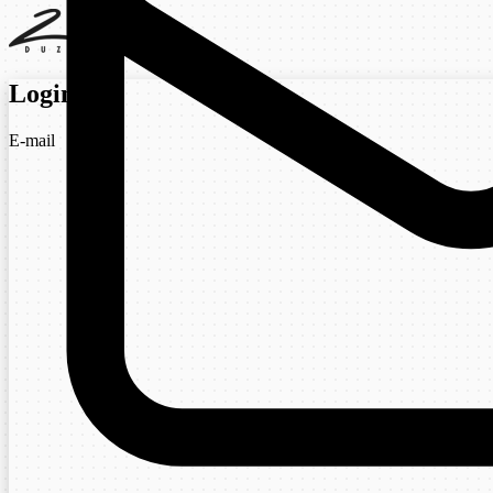
Login
E-mail