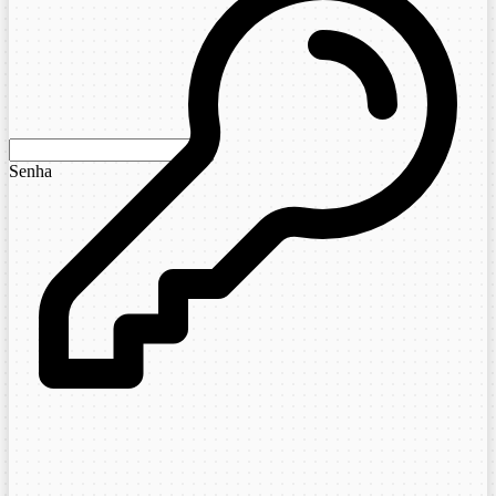
Senha