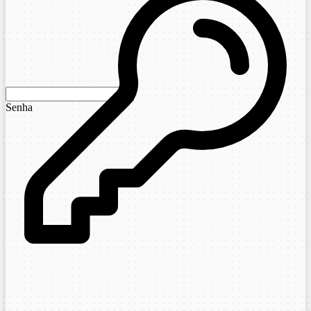
Senha