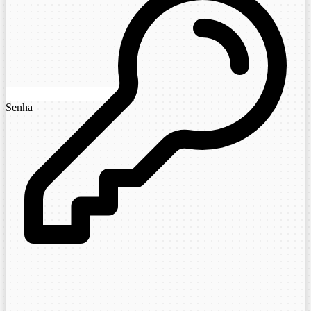
Senha