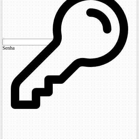
Senha